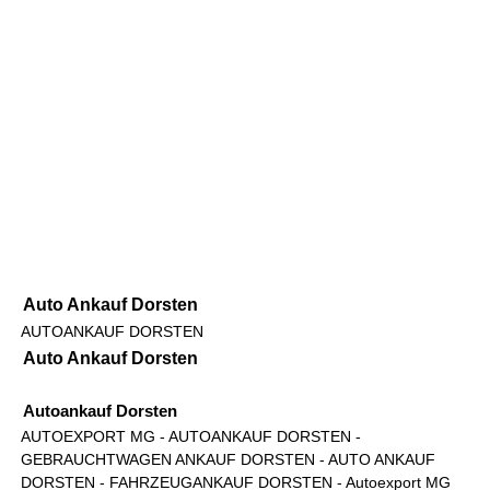
Auto Ankauf Dorsten
AUTOANKAUF DORSTEN
Auto Ankauf Dorsten
Autoankauf Dorsten
AUTOEXPORT MG
- AUTOANKAUF DORSTEN -
GEBRAUCHTWAGEN ANKAUF DORSTEN - AUTO ANKAUF
DORSTEN - FAHRZEUGANKAUF DORSTEN -
Autoexport MG