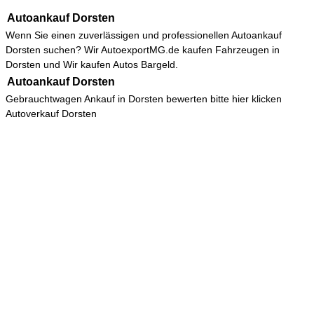
Autoankauf Dorsten
Wenn Sie einen zuverlässigen und professionellen
Autoankauf
Dorsten
suchen? Wir AutoexportMG.de kaufen Fahrzeugen in
Dorsten und Wir kaufen Autos Bargeld.
Autoankauf Dorsten
Gebrauchtwagen Ankauf in Dorsten bewerten bitte hier klicken
Autoverkauf Dorsten