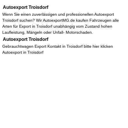
Autoexport Troisdorf
Wenn Sie einen zuverlässigen und professionellen
Autoexport
Troisdorf
suchen? Wir AutoexportMG.de kaufen Fahrzeugen alle
Arten für Export in Troisdorf unabhängig vom Zustand hohen
Laufleistung, Mängeln oder Unfall- Motorschaden.
Autoexport Troisdorf
Gebrauchtwagen Export Kontakt in Troisdorf bitte hier klicken
Autoexport in Troisdorf