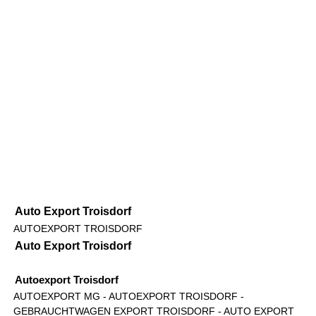
Auto Export Troisdorf
AUTOEXPORT TROISDORF
Auto Export Troisdorf
Autoexport Troisdorf
AUTOEXPORT MG
- AUTOEXPORT TROISDORF -
GEBRAUCHTWAGEN EXPORT TROISDORF - AUTO EXPORT